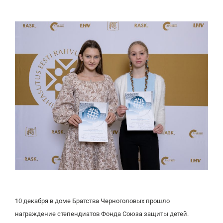
10 декабря в доме Братства Черноголовых прошло
награждение степендиатов Фонда Союза защиты детей.