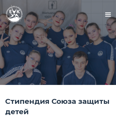
Стипендия Союза защиты
детей