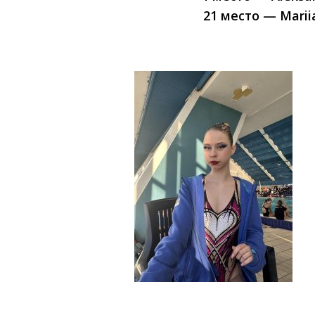
21 место — Marii