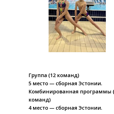
Группа (12 команд)
5 место — сборная Эстонии.
Комбинированная программы (
команд)
4 место — сборная Эстонии.