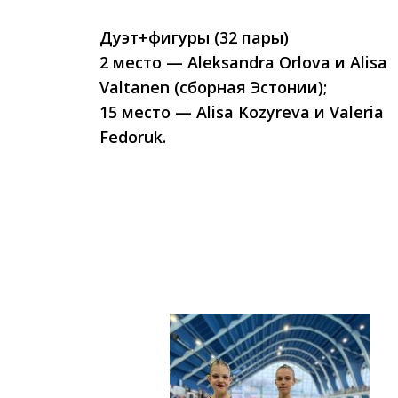
Дуэт+фигуры (32 пары)
2 место — Aleksandra Orlova и Alisa
Valtanen (сборная Эстонии);
15 место — Alisa Kozyreva и Valeria
Fedoruk.