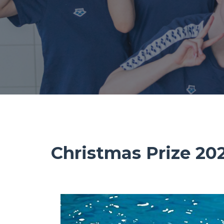
Christmas Prize 20