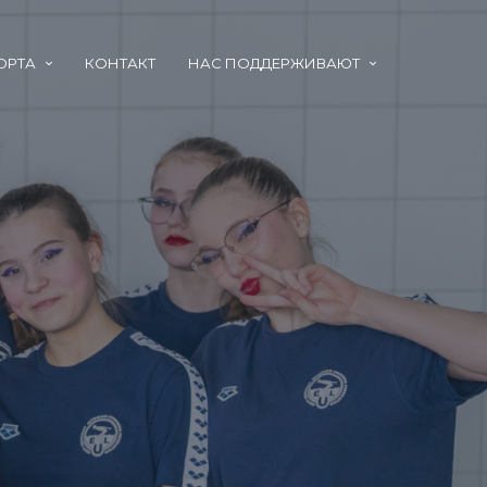
ОРТА
КОНТАКТ
НАС ПОДДЕРЖИВАЮТ