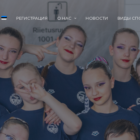
РЕГИСТРАЦИЯ
О НАС
НОВОСТИ
ВИДЫ СП