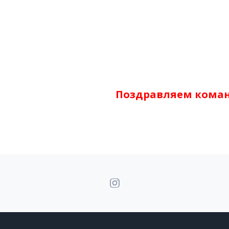
Поздравляем коман