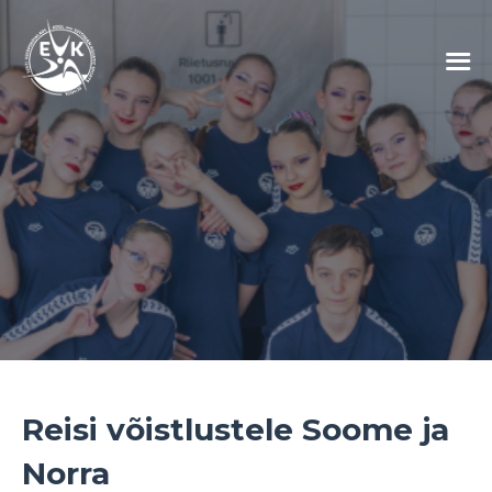
Reisi võistlustele Soome ja
Norra