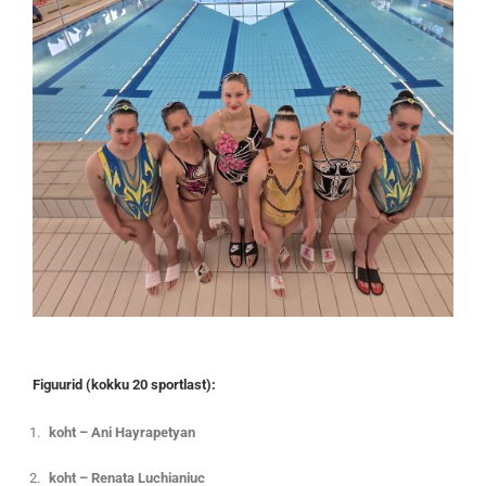
Figuurid (kokku 20 sportlast):
koht – Ani Hayrapetyan
koht – Renata Luchianiuc